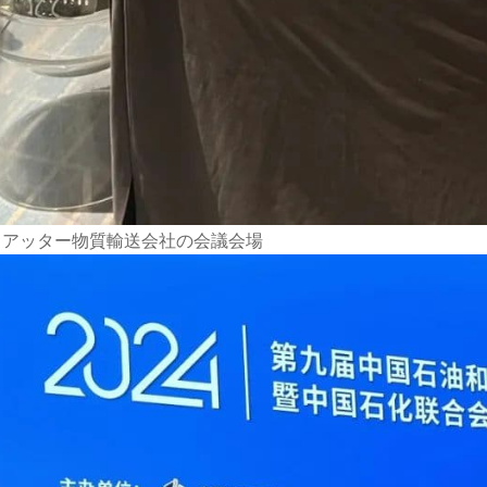
イアッター物質輸送会社の会議会場