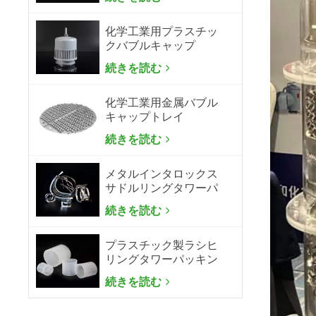
化学工業用プラスチッ
クバブルキャップ
続きを読む
化学工業用金属バブル
キャップトレイ
続きを読む
メタルインタロックス
サドルリングタワーパ
ッキン
続きを読む
プラスチック製ラシヒ
リングタワーパッキン
続きを読む