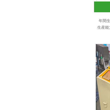
年間
生産能