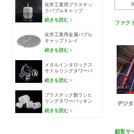
化学工業用プラスチッ
クバブルキャップ
続きを読む
ファク
化学工業用金属バブル
キャップトレイ
続きを読む
メタルインタロックス
サドルリングタワーパ
ッキン
続きを読む
プラスチック製ラシヒ
リングタワーパッキン
デジタ
続きを読む
顧客サ