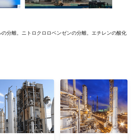
ルの分離。ニトロクロロベンゼンの分離。エチレンの酸化