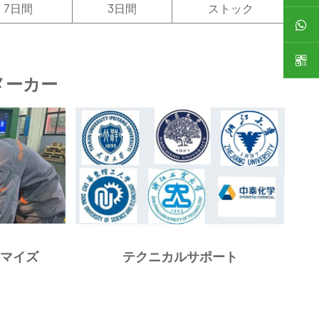
7日間
3日間
ストック
メーカー
タマイズ
テクニカルサポート