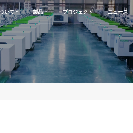
ついて
製品
プロジェクト
ニュース