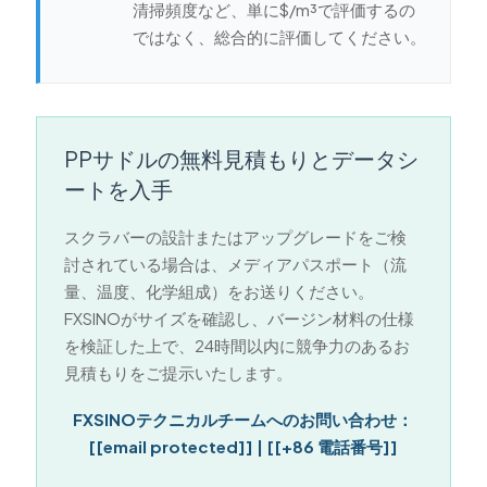
清掃頻度など、単に$/m³で評価するの
ではなく、総合的に評価してください。
PPサドルの無料見積もりとデータシ
ートを入手
スクラバーの設計またはアップグレードをご検
討されている場合は、メディアパスポート（流
量、温度、化学組成）をお送りください。
FXSINOがサイズを確認し、バージン材料の仕様
を検証した上で、24時間以内に競争力のあるお
見積もりをご提示いたします。
FXSINOテクニカルチームへのお問い合わせ：
[[email protected]] | [[+86 電話番号]]