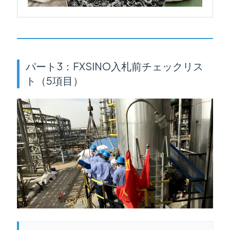
パート3：FXSINO入札前チェックリス
ト（5項目）