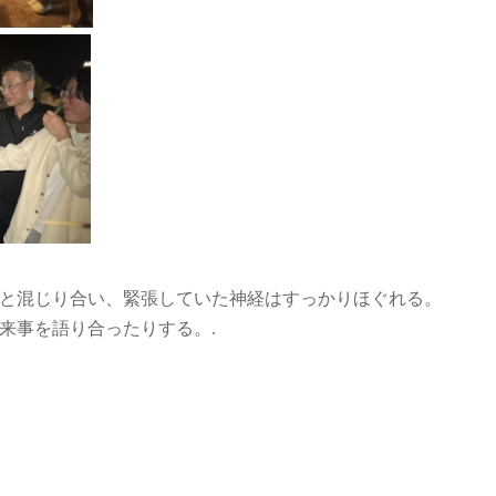
と混じり合い、緊張していた神経はすっかりほぐれる。
来事を語り合ったりする。
.