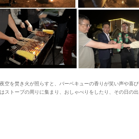
夜空を焚き火が照らすと、バーベキューの香りが笑い声や喜び
はストーブの周りに集まり、おしゃべりをしたり、その日の出