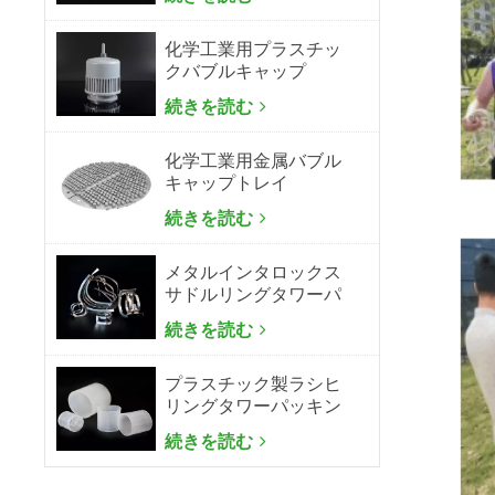
化学工業用プラスチッ
クバブルキャップ
続きを読む
化学工業用金属バブル
キャップトレイ
続きを読む
メタルインタロックス
サドルリングタワーパ
ッキン
続きを読む
プラスチック製ラシヒ
リングタワーパッキン
続きを読む