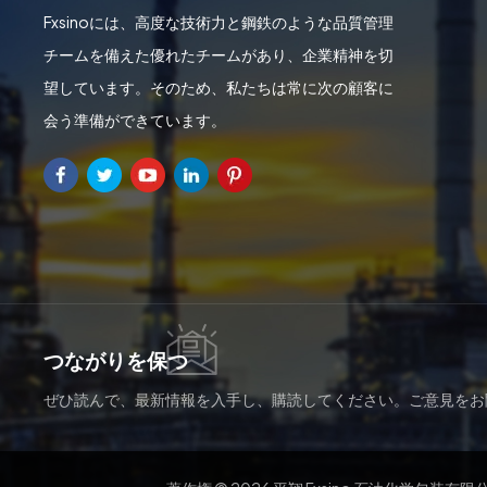
Fxsinoには、高度な技術力と鋼鉄のような品質管理
チームを備えた優れたチームがあり、企業精神を切
望しています。そのため、私たちは常に次の顧客に
会う準備ができています。
つながりを保つ
ぜひ読んで、最新情報を入手し、購読してください。ご意見をお