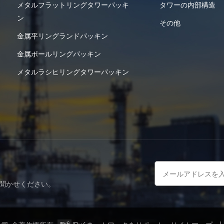
メタルフラットリングタワーパッキ
タワーの内部構造
ン
その他
金属平リングランドパッキン
金属ポールリングパッキン
メタルラシヒリングタワーパッキン
聞かせください。