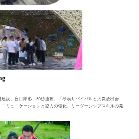
建設、盲目隊形、60秒速攻、
「砂漠サバイバルと火炎放出会
、コミュニケーションと協力の強化、リーダーシップスキルの発